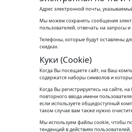
Адрес электронной почты, указываемый
Мы можем сохранять сообщения электр
пользователей, отвечать на запросы 
Телефоны, которые будут оставлены дл
скидках.
Куки (Cookie)
Когда Вы посещаете сайт, на Ваш комп
содержатся наборы символов и которы
Когда Вы регистрируетесь на сайте, 
повторного ввода имени пользователя 
если используете общедоступный комп
таком случае вам также нужно очистить
Мы используем файлы cookie, чтобы по
тенденций в действиях пользователей