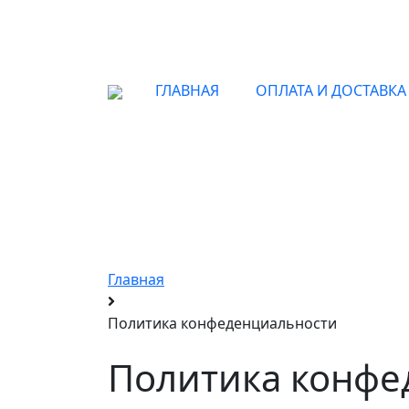
ГЛАВНАЯ
ОПЛАТА И ДОСТАВКА
LM 
Главная
Политика конфеденциальности
Политика конфе