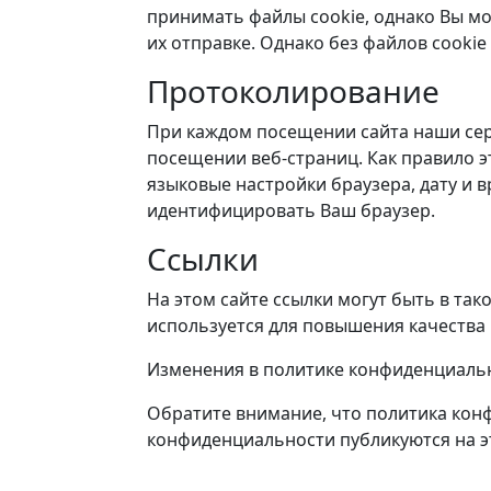
принимать файлы cookie, однако Вы м
их отправке. Однако без файлов cooki
Протоколирование
При каждом посещении сайта наши се
посещении веб-страниц. Как правило э
языковые настройки браузера, дату и в
идентифицировать Ваш браузер.
Ссылки
На этом сайте ссылки могут быть в та
используется для повышения качества
Изменения в политике конфиденциаль
Обратите внимание, что политика кон
конфиденциальности публикуются на э