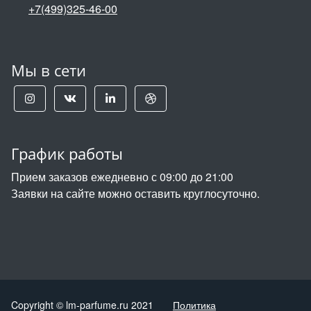
+7(499)325-46-00
Мы в сети
График работы
Прием заказов ежедневно с 09:00 до 21:00
Заявки на сайте можно оставить круглосуточно.
Copyright © lm-parfume.ru 2021
Политика