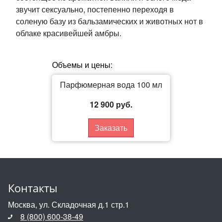
звучит сексуально, постепенно переходя в
соленую базу из бальзамических и животных нот в
облаке красивейшей амбры.
Объемы и цены:
Парфюмерная вода 100 мл
12 900 руб.
Заказать
Контакты
Москва, ул. Складочная д.1 стр.1
8 (800) 600-38-49