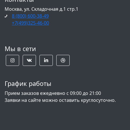
Москва, ул. Складочная д.1 стр.1
8 (800) 600-38-49
+7(499)325-46-00
Мы в сети
График работы
Прием заказов ежедневно с 09:00 до 21:00
Заявки на сайте можно оставить круглосуточно.