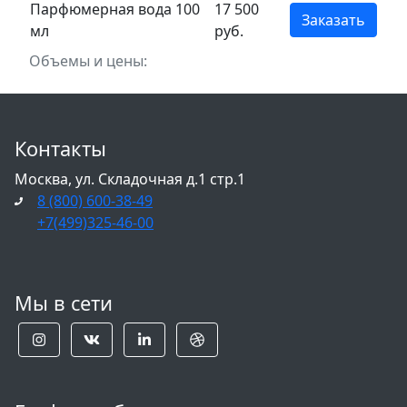
Парфюмерная вода 100
17 500
Заказать
мл
руб.
Объемы и цены:
Контакты
Москва, ул. Складочная д.1 стр.1
8 (800) 600-38-49
+7(499)325-46-00
Мы в сети