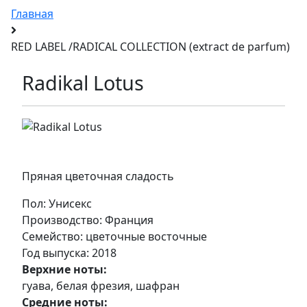
Главная
RED LABEL /RADICAL COLLECTION (extract de parfum)
Radikal Lotus
Пряная цветочная сладость
Пол
: Унисекс
Производство
: Франция
Семейство
: цветочные восточные
Год выпуска
: 2018
Верхние ноты:
гуава, белая фрезия, шафран
Средние ноты: